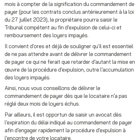
mois à compter de la signification du commandement de
payer (pour les contrats conclus antérieurement à la loi
du 27 juillet 2023), le propriétaire pourra saisir le
Tribunal compétent au fin d’expulsion de celui-ci et
remboursement des loyers impayés.
Il convient d’ores et déjà de souligner qu’il est essentiel
de ne pas attendre avant de délivrer le commandement
de payer ce qui ne ferait que retarder d’autant la mise en
œuvre de la procédure d’expulsion, outre l’accumulation
des loyers impayés.
Ainsi, nous vous conseillons de délivrer le
commandement de payer dès que le locataire n’a pas
réglé deux mois de loyers échus.
Par ailleurs, il est opportun de saisir un avocat dès
l’expiration du délai indiqué au commandement de payer
afin d’engager rapidement la procédure d’expulsion à
l’encontre de votre locataire.