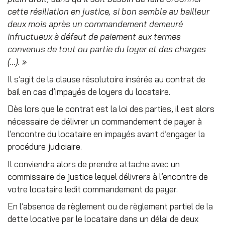
cette résiliation en justice, si bon semble au bailleur
deux mois après un commandement demeuré
infructueux à défaut de paiement aux termes
convenus de tout ou partie du loyer et des charges
(…). »
Il s’agit de la clause résolutoire insérée au contrat de
bail en cas d’impayés de loyers du locataire.
Dès lors que le contrat est la loi des parties, il est alors
nécessaire de délivrer un commandement de payer à
l’encontre du locataire en impayés avant d’engager la
procédure judiciaire.
Il conviendra alors de prendre attache avec un
commissaire de justice lequel délivrera à l’encontre de
votre locataire ledit commandement de payer.
En l’absence de règlement ou de règlement partiel de la
dette locative par le locataire dans un délai de deux