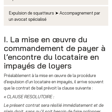
Expulsion de squatteurs ➤ Accompagnement par
un avocat spécialisé
I. La mise en œuvre du
commandement de payer à
l’encontre du locataire en
impayés de loyers
Préalablement à la mise en œuvre de la procédure
d’expulsion d’un locataire en impayés, il arrive souvent
que le contrat de bail prévoit la clause suivante :
« CLAUSE RESOLUTOIRE :
Le présent contrat sera résilié immédiatement et de
plein droit, sans qu’il soit besoin de faire ordonner