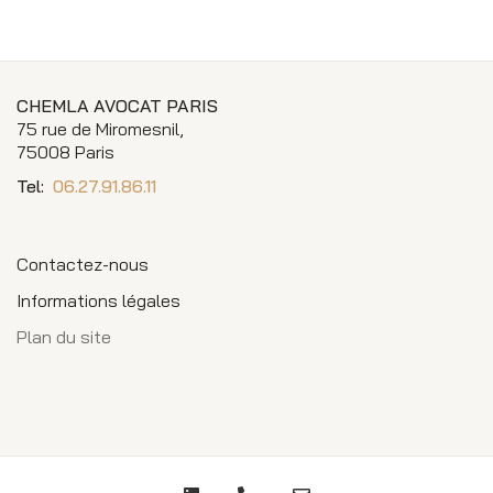
CHEMLA AVOCAT PARIS
75 rue de Miromesnil,
75008 Paris
Tel:
06.27.91.86.11
Contactez-nous
Informations légales
Plan du site