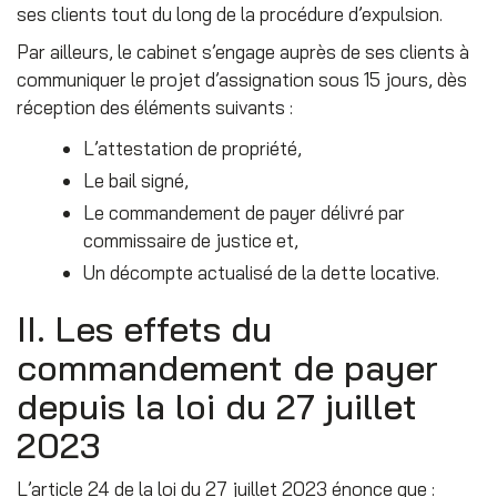
ses clients tout du long de la procédure d’expulsion.
Par ailleurs, le cabinet s’engage auprès de ses clients à
communiquer le projet d’assignation sous 15 jours, dès
réception des éléments suivants :
L’attestation de propriété,
Le bail signé,
Le commandement de payer délivré par
commissaire de justice et,
Un décompte actualisé de la dette locative.
II. Les effets du
commandement de payer
depuis la loi du 27 juillet
2023
L’article 24 de la loi du 27 juillet 2023 énonce que :