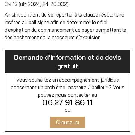
Civ. 13 juin 2024, 24-70.002).
Ainsi, il convient de se reporter à la clause résolutoire
insérée au bail signé afin de déterminer le délai
d’expiration du commandement de payer permettant le
déclenchement de la procédure d’expulsion.
Demande d'information et de devis
gratuit
Vous souhaitez un accompagnement juridique
concernant un problème locataire / bailleur ? Vous
pouvez nous contacter au
06 27 91 86 11
ou
Cliquez-ici