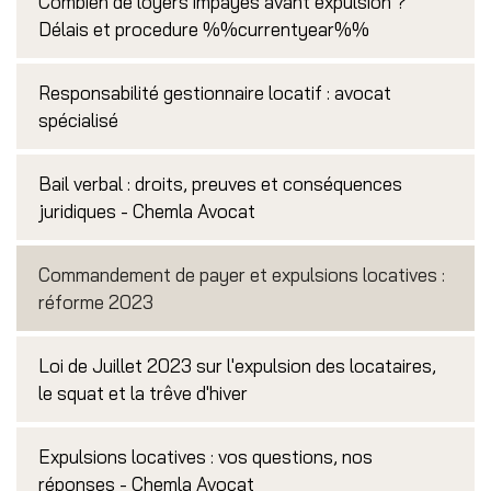
Combien de loyers impayés avant expulsion ?
Délais et procedure %%currentyear%%
Responsabilité gestionnaire locatif : avocat
spécialisé
Bail verbal : droits, preuves et conséquences
juridiques - Chemla Avocat
Commandement de payer et expulsions locatives :
réforme 2023
Loi de Juillet 2023 sur l'expulsion des locataires,
le squat et la trêve d'hiver
Expulsions locatives : vos questions, nos
réponses - Chemla Avocat