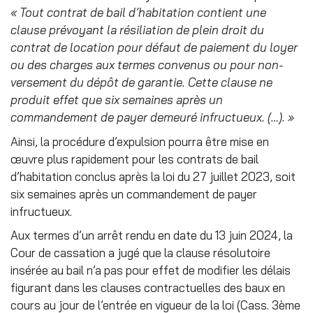
«
Tout contrat de bail d’habitation contient une
clause prévoyant la résiliation de plein droit du
contrat de location pour défaut de paiement du loyer
ou des charges aux termes convenus ou pour non-
versement du dépôt de garantie. Cette clause ne
produit effet que six semaines après un
commandement de payer demeuré infructueux. (…). »
Ainsi, la procédure d’expulsion pourra être mise en
œuvre plus rapidement pour les contrats de bail
d’habitation conclus après la loi du 27 juillet 2023, soit
six semaines après un commandement de payer
infructueux.
Aux termes d’un arrêt rendu en date du 13 juin 2024, la
Cour de cassation a jugé que la clause résolutoire
insérée au bail n’a pas pour effet de modifier les délais
figurant dans les clauses contractuelles des baux en
cours au jour de l’entrée en vigueur de la loi (Cass. 3
ème