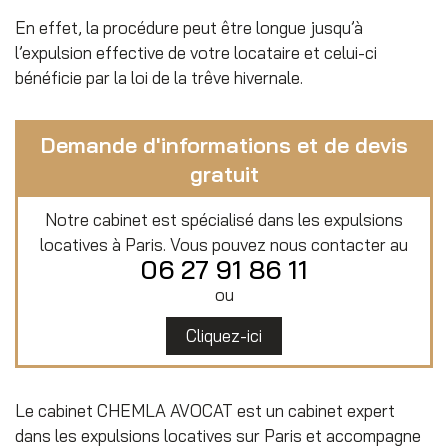
En effet, la procédure peut être longue jusqu’à
l’expulsion effective de votre locataire et celui-ci
bénéficie par la loi de la trêve hivernale.
Demande d'informations et de devis
gratuit
Notre cabinet est spécialisé dans les expulsions
locatives à Paris. Vous pouvez nous contacter au
06 27 91 86 11
ou
Cliquez-ici
Le cabinet CHEMLA AVOCAT est un cabinet expert
dans les expulsions locatives sur Paris et accompagne