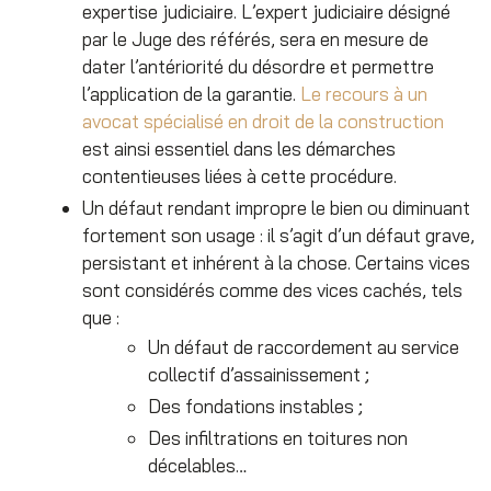
expertise judiciaire. L’expert judiciaire désigné
par le Juge des référés, sera en mesure de
dater l’antériorité du désordre et permettre
l’application de la garantie.
Le recours à un
avocat spécialisé en droit de la construction
est ainsi essentiel dans les démarches
contentieuses liées à cette procédure.
Un défaut rendant impropre le bien ou diminuant
fortement son usage : il s’agit d’un défaut grave,
persistant et inhérent à la chose. Certains vices
sont considérés comme des vices cachés, tels
que :
Un défaut de raccordement au service
collectif d’assainissement ;
Des fondations instables ;
Des infiltrations en toitures non
décelables…