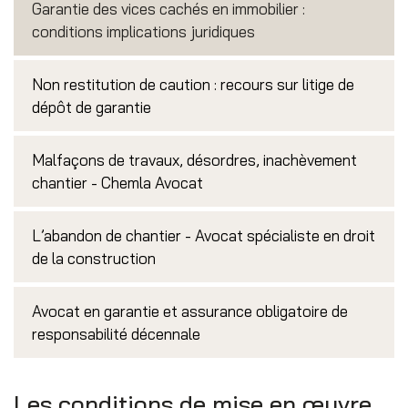
Garantie des vices cachés en immobilier :
conditions implications juridiques
Non restitution de caution : recours sur litige de
dépôt de garantie
Malfaçons de travaux, désordres, inachèvement
chantier - Chemla Avocat
L’abandon de chantier - Avocat spécialiste en droit
de la construction
Avocat en garantie et assurance obligatoire de
responsabilité décennale
Les conditions de mise en œuvre