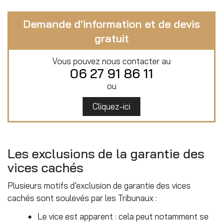
Demande d'information et de devis
gratuit
Vous pouvez nous contacter au
06 27 91 86 11
ou
Cliquez-ici
Les exclusions de la garantie des
vices cachés
Plusieurs motifs d’exclusion de garantie des vices
cachés sont soulevés par les Tribunaux :
Le vice est apparent : cela peut notamment se