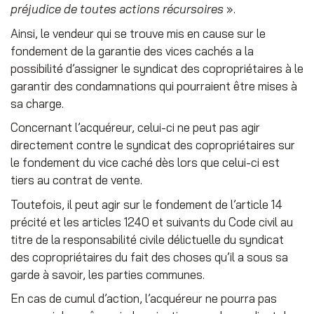
préjudice de toutes actions récursoires
».
Ainsi, le vendeur qui se trouve mis en cause sur le
fondement de la garantie des vices cachés a la
possibilité d’assigner le syndicat des copropriétaires à le
garantir des condamnations qui pourraient être mises à
sa charge.
Concernant l’acquéreur, celui-ci ne peut pas agir
directement contre le syndicat des copropriétaires sur
le fondement du vice caché dès lors que celui-ci est
tiers au contrat de vente.
Toutefois, il peut agir sur le fondement de l’article 14
précité et les articles 1240 et suivants du Code civil au
titre de la responsabilité civile délictuelle du syndicat
des copropriétaires du fait des choses qu’il a sous sa
garde à savoir, les parties communes.
En cas de cumul d’action, l’acquéreur ne pourra pas