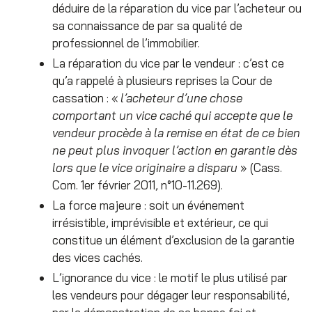
déduire de la réparation du vice par l’acheteur ou
sa connaissance de par sa qualité de
professionnel de l’immobilier.
La réparation du vice par le vendeur : c’est ce
qu’a rappelé à plusieurs reprises la Cour de
cassation : «
l’acheteur d’une chose
comportant un vice caché qui accepte que le
vendeur procède à la remise en état de ce bien
ne peut plus invoquer l’action en garantie dès
lors que le vice originaire a disparu
» (Cass.
Com. 1
er
février 2011, n°10-11.269).
La force majeure : soit un événement
irrésistible, imprévisible et extérieur, ce qui
constitue un élément d’exclusion de la garantie
des vices cachés.
L’ignorance du vice : le motif le plus utilisé par
les vendeurs pour dégager leur responsabilité,