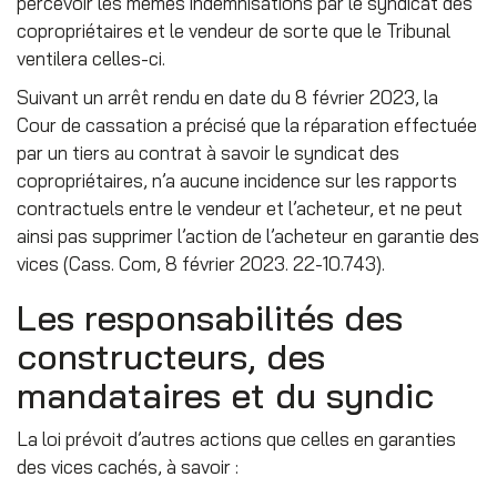
percevoir les mêmes indemnisations par le syndicat des
copropriétaires et le vendeur de sorte que le Tribunal
ventilera celles-ci.
Suivant un arrêt rendu en date du 8 février 2023, la
Cour de cassation a précisé que la réparation effectuée
par un tiers au contrat à savoir le syndicat des
copropriétaires, n’a aucune incidence sur les rapports
contractuels entre le vendeur et l’acheteur, et ne peut
ainsi pas supprimer l’action de l’acheteur en garantie des
vices (Cass. Com, 8 février 2023. 22-10.743).
Les responsabilités des
constructeurs, des
mandataires et du syndic
La loi prévoit d’autres actions que celles en garanties
des vices cachés, à savoir :