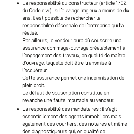
La responsabilité du constructeur (article 1792
du Code civil) : si l’ouvrage litigieux a moins de dix
ans, il est possible de rechercher la
responsabilité décennale de l’entreprise qui l’a
réalisé.
Par ailleurs, le vendeur aura dû souscrire une
assurance dommage-ouvrage préalablement à
l’engagement des travaux, en qualité de maître
d’ouvrage, laquelle doit être transmise à
l’acquéreur.
Cette assurance permet une indemnisation de
plein droit.
Le défaut de souscription constitue en
revanche une faute imputable au vendeur.
La responsabilité des mandataires : il s’agit
essentiellement des agents immobiliers mais
également des courtiers, des notaires et même
des diagnostiqueurs qui, en qualité de