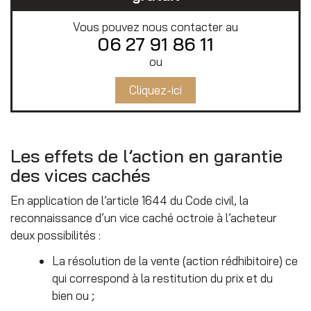
Vous pouvez nous contacter au
06 27 91 86 11
ou
Cliquez-ici
Les effets de l’action en garantie
des vices cachés
En application de l’article 1644 du Code civil, la
reconnaissance d’un vice caché octroie à l’acheteur
deux possibilités :
La résolution de la vente (action rédhibitoire) ce
qui correspond à la restitution du prix et du
bien ou ;