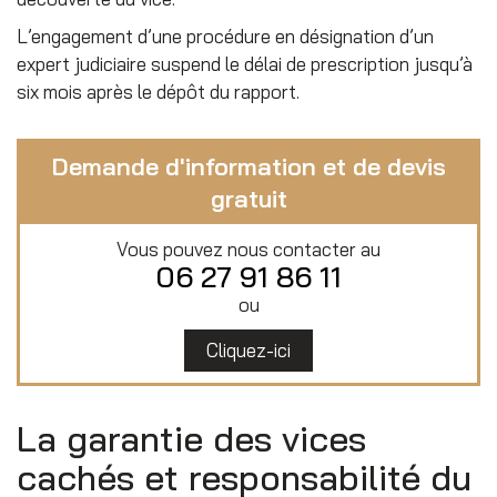
L’engagement d’une procédure en désignation d’un
expert judiciaire suspend le délai de prescription jusqu’à
six mois après le dépôt du rapport.
Demande d'information et de devis
gratuit
Vous pouvez nous contacter au
06 27 91 86 11
ou
Cliquez-ici
La garantie des vices
cachés et responsabilité du