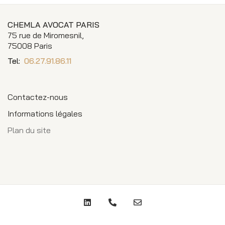
CHEMLA AVOCAT PARIS
75 rue de Miromesnil,
75008 Paris
Tel:
06.27.91.86.11
Contactez-nous
Informations légales
Plan du site