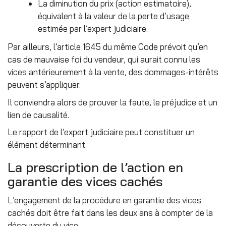
La diminution du prix (action estimatoire),
équivalent à la valeur de la perte d’usage
estimée par l’expert judiciaire.
Par ailleurs, l’article 1645 du même Code prévoit qu’en
cas de mauvaise foi du vendeur, qui aurait connu les
vices antérieurement à la vente, des dommages-intérêts
peuvent s’appliquer.
Il conviendra alors de prouver la faute, le préjudice et un
lien de causalité.
Le rapport de l’expert judiciaire peut constituer un
élément déterminant.
La prescription de l’action en
garantie des vices cachés
L’engagement de la procédure en garantie des vices
cachés doit être fait dans les deux ans à compter de la
découverte du vice.