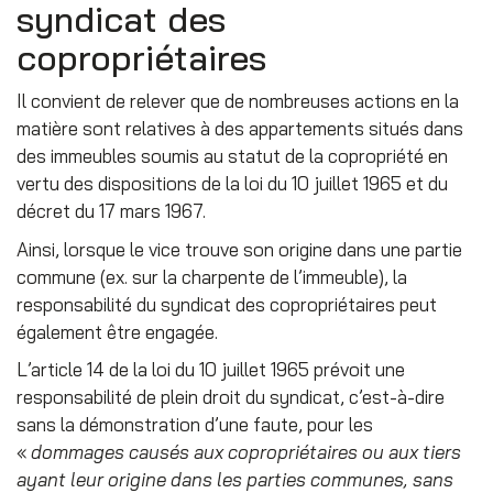
syndicat des
copropriétaires
Il convient de relever que de nombreuses actions en la
matière sont relatives à des appartements situés dans
des immeubles soumis au statut de la copropriété en
vertu des dispositions de la loi du 10 juillet 1965 et du
décret du 17 mars 1967.
Ainsi, lorsque le vice trouve son origine dans une partie
commune (ex. sur la charpente de l’immeuble), la
responsabilité du syndicat des copropriétaires peut
également être engagée.
L’article 14 de la loi du 10 juillet 1965 prévoit une
responsabilité de plein droit du syndicat, c’est-à-dire
sans la démonstration d’une faute, pour les
«
dommages causés aux copropriétaires ou aux tiers
ayant leur origine dans les parties communes, sans