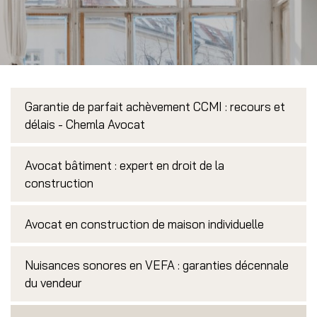
bien immobilier.
Garantie de parfait achèvement CCMI : recours et
délais - Chemla Avocat
Avocat bâtiment : expert en droit de la
construction
Avocat en construction de maison individuelle
Nuisances sonores en VEFA : garanties décennale
du vendeur