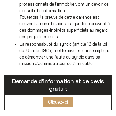
professionnels de l’immobilier, ont un devoir de
conseil et d’information.
Toutefois, la preuve de cette carence est
souvent ardue et n’aboutira que trop souvent à
des dommages-intérêts superficiels au regard
des préjudices réels.
La responsabilité du syndic (article 18 de la loi
du 10 juillet 1965) : cette mise en cause implique
de démontrer une faute du syndic dans sa
mission d’administrateur de l’immeuble.
Demande d'information et de devis
gratuit
Cliquez-ici