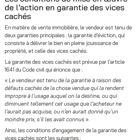
de l’action en garantie des vices
cachés
En matière de vente immobilière, le vendeur est tenu de
deux garanties principales : la garantie d’éviction, qui
consiste à délivrer le bien en pleine jouissance de
propriété, et celle des vices cachés.
La garantie des vices cachés est prévue par l’article
1641 du Code civil qui énonce que :
«
Le vendeur est tenu de la garantie à raison des
défauts cachés de la chose vendue qui la rendent
impropre à l’usage auquel on la destine, ou qui
diminuent tellement cet usage que l’acheteur ne
l’aurait pas acquise, ou n’en aurait donné qu’un
moindre prix, s’il les avait connus
».
Ainsi, les conditions d’engagement de la garantie des
vices cachés sont les suivantes :