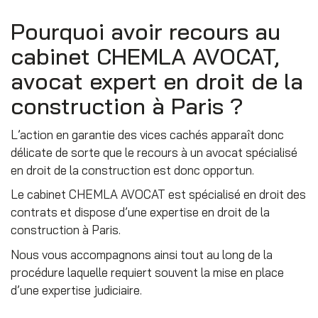
Pourquoi avoir recours au
cabinet CHEMLA AVOCAT,
avocat expert en droit de la
construction à Paris ?
L’action en garantie des vices cachés apparaît donc
délicate de sorte que le recours à un avocat spécialisé
en droit de la construction est donc opportun.
Le cabinet CHEMLA AVOCAT est spécialisé en droit des
contrats et dispose d’une expertise en droit de la
construction à Paris.
Nous vous accompagnons ainsi tout au long de la
procédure laquelle requiert souvent la mise en place
d’une expertise judiciaire.